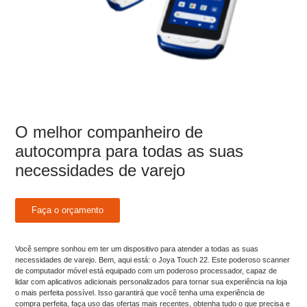
O melhor companheiro de
autocompra para todas as suas
necessidades de varejo
Faça o orçamento
Você sempre sonhou em ter um dispositivo para atender a todas as suas
necessidades de varejo. Bem, aqui está: o Joya Touch 22. Este poderoso scanner
de computador móvel está equipado com um poderoso processador, capaz de
lidar com aplicativos adicionais personalizados para tornar sua experiência na loja
o mais perfeita possível. Isso garantirá que você tenha uma experiência de
compra perfeita, faça uso das ofertas mais recentes, obtenha tudo o que precisa e