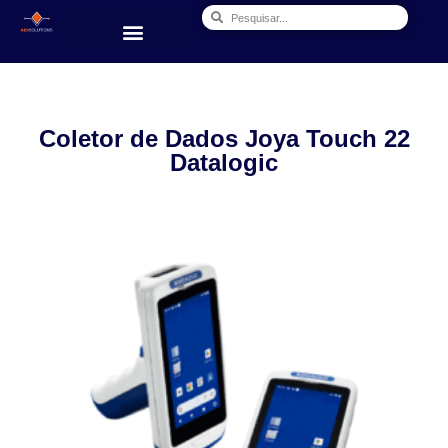
Coletor de Dados Joya Touch 22
Datalogic